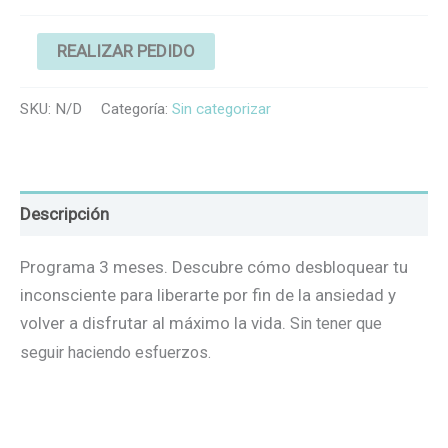
REALIZAR PEDIDO
SKU:
N/D
Categoría:
Sin categorizar
Descripción
Programa 3 meses. Descubre cómo desbloquear tu
inconsciente para liberarte por fin de la ansiedad y
volver a disfrutar al máximo la vida.
Sin tener que
seguir haciendo esfuerzos.