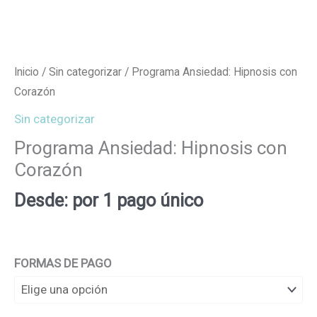
Inicio
/
Sin categorizar
/ Programa Ansiedad: Hipnosis con
Corazón
Sin categorizar
Programa Ansiedad: Hipnosis con
Corazón
Desde:
por 1 pago único
FORMAS DE PAGO