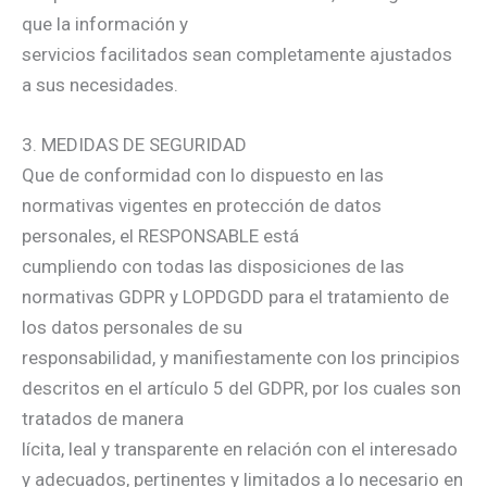
que la información y
servicios facilitados sean completamente ajustados
a sus necesidades.
3. MEDIDAS DE SEGURIDAD
Que de conformidad con lo dispuesto en las
normativas vigentes en protección de datos
personales, el RESPONSABLE está
cumpliendo con todas las disposiciones de las
normativas GDPR y LOPDGDD para el tratamiento de
los datos personales de su
responsabilidad, y manifiestamente con los principios
descritos en el artículo 5 del GDPR, por los cuales son
tratados de manera
lícita, leal y transparente en relación con el interesado
y adecuados, pertinentes y limitados a lo necesario en