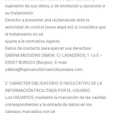
supresión de sus datos, y de limitación u oposición a
su tratamiento.
Derecho a presentar una reclamación ante la
autoridad de control (www.aepd.es) si considera que
el tratamiento no se
ajusta a la normativa vigente.
Datos de contacto para ejercer sus derechos:
SABINA MUSSONS SIMON. C/ LAVADEROS, 1 1o E –
09007 BURGOS (Burgos). E-mail:
sabina@hipnosisclinicaericksoniana.com
2. CARÁCTER OBLIGATORIO O FACULTATIVO DE LA
INFORMACIÓN FACILITADA POR EL USUARIO
Los USUARIOS, mediante la marcación de las casillas
correspondientes y la entrada de datos en los
campos, marcados con un