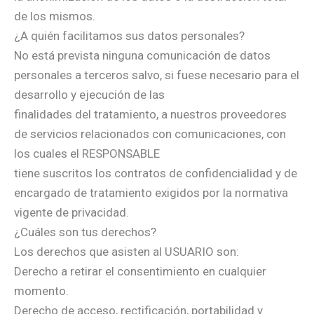
de los mismos.
¿A quién facilitamos sus datos personales?
No está prevista ninguna comunicación de datos
personales a terceros salvo, si fuese necesario para el
desarrollo y ejecución de las
finalidades del tratamiento, a nuestros proveedores
de servicios relacionados con comunicaciones, con
los cuales el RESPONSABLE
tiene suscritos los contratos de confidencialidad y de
encargado de tratamiento exigidos por la normativa
vigente de privacidad.
¿Cuáles son tus derechos?
Los derechos que asisten al USUARIO son:
Derecho a retirar el consentimiento en cualquier
momento.
Derecho de acceso, rectificación, portabilidad y