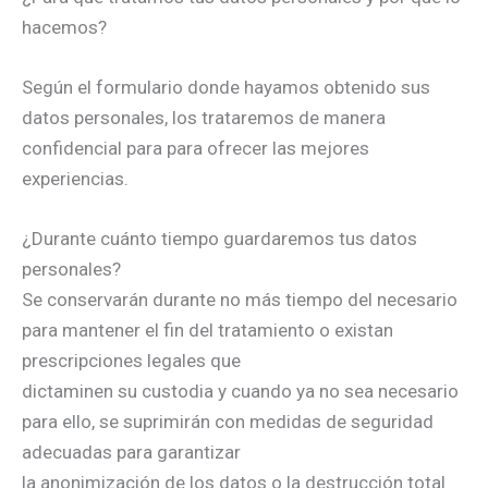
hacemos?
Según el formulario donde hayamos obtenido sus
datos personales, los trataremos de manera
confidencial para para ofrecer las mejores
experiencias.
¿Durante cuánto tiempo guardaremos tus datos
personales?
Se conservarán durante no más tiempo del necesario
para mantener el fin del tratamiento o existan
prescripciones legales que
dictaminen su custodia y cuando ya no sea necesario
para ello, se suprimirán con medidas de seguridad
adecuadas para garantizar
la anonimización de los datos o la destrucción total