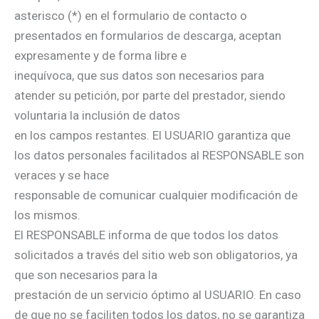
asterisco (*) en el formulario de contacto o
presentados en formularios de descarga, aceptan
expresamente y de forma libre e
inequívoca, que sus datos son necesarios para
atender su petición, por parte del prestador, siendo
voluntaria la inclusión de datos
en los campos restantes. El USUARIO garantiza que
los datos personales facilitados al RESPONSABLE son
veraces y se hace
responsable de comunicar cualquier modificación de
los mismos.
El RESPONSABLE informa de que todos los datos
solicitados a través del sitio web son obligatorios, ya
que son necesarios para la
prestación de un servicio óptimo al USUARIO. En caso
de que no se faciliten todos los datos, no se garantiza