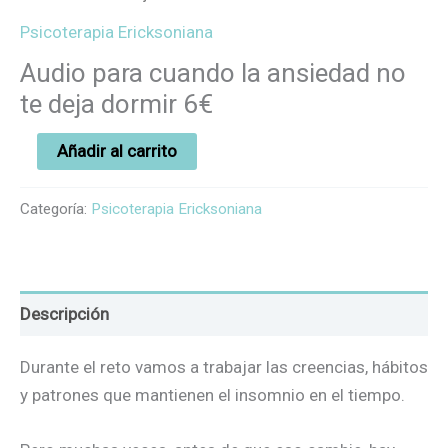
Psicoterapia Ericksoniana
Audio para cuando la ansiedad no
te deja dormir 6€
Añadir al carrito
Categoría:
Psicoterapia Ericksoniana
Descripción
Durante el reto vamos a trabajar las creencias, hábitos
y patrones que mantienen el insomnio en el tiempo.