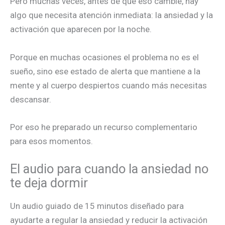
Pero muchas veces, antes de que eso cambie, hay
algo que necesita atención inmediata: la ansiedad y la
activación que aparecen por la noche.
Porque en muchas ocasiones el problema no es el
sueño, sino ese estado de alerta que mantiene a la
mente y al cuerpo despiertos cuando más necesitas
descansar.
Por eso he preparado un recurso complementario
para esos momentos.
El audio para cuando la ansiedad no
te deja dormir
Un audio guiado de 15 minutos diseñado para
ayudarte a regular la ansiedad y reducir la activación