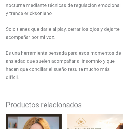
nocturna mediante técnicas de regulación emocional
y trance ericksoniano.
Solo tienes que darle al play, cerrar los ojos y dejarte
acompañar por mi voz.
Es una herramienta pensada para esos momentos de
ansiedad que suelen acompañar al insomnio y que
hacen que conciliar el sueño resulte mucho más
difícil.
Productos relacionados