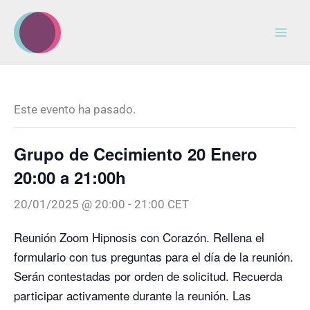
Ir
al
contenido
Este evento ha pasado.
Grupo de Cecimiento 20 Enero
20:00 a 21:00h
20/01/2025 @ 20:00
-
21:00
CET
Reunión Zoom Hipnosis con Corazón. Rellena el
formulario con tus preguntas para el día de la reunión.
Serán contestadas por orden de solicitud. Recuerda
participar activamente durante la reunión. Las