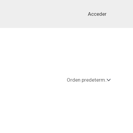
Acceder