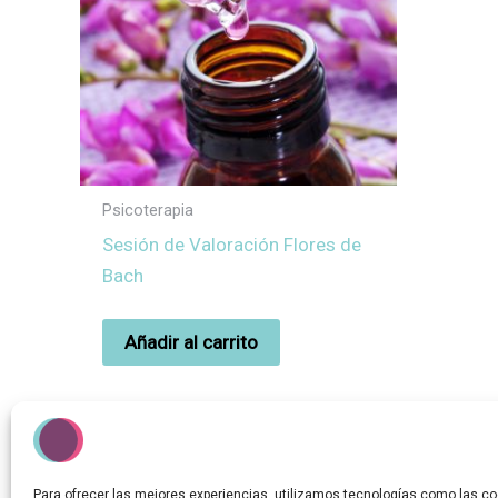
Psicoterapia
Sesión de Valoración Flores de
Bach
Añadir al carrito
Para ofrecer las mejores experiencias, utilizamos tecnologías como las co