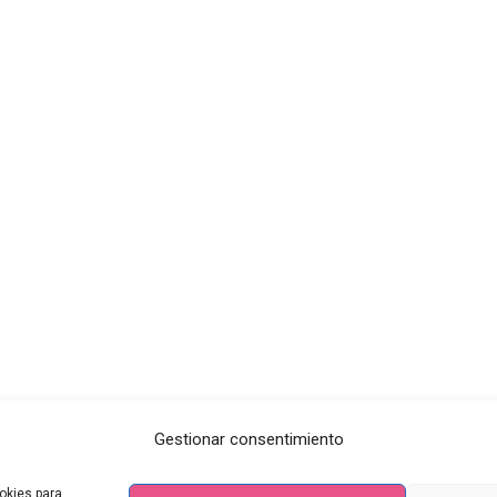
Gestionar consentimiento
okies para