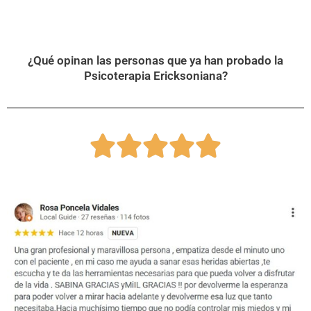
¿Qué opinan las personas que ya han probado la
Psicoterapia Ericksoniana?