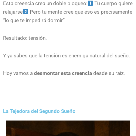
Esta creencia crea un doble bloqueo:
Tu cuerpo quiere
relajarse
Pero tu mente cree que eso es precisamente
“lo que te impedirá dormir”
Resultado: tensión.
Y ya sabes que la tensión es enemiga natural del sueño.
Hoy vamos a
desmontar esta creencia
desde su raíz.
La Tejedora del Segundo Sueño