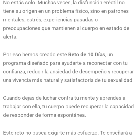
No estás solo. Muchas veces, la disfunción eréctil no
tiene su origen en un problema físico, sino en patrones
mentales, estrés, experiencias pasadas o
preocupaciones que mantienen al cuerpo en estado de
alerta.
Por eso hemos creado este
Reto de 10 Días
, un
programa diseñado para ayudarte a reconectar con tu
confianza, reducir la ansiedad de desempeño y recuperar
una vivencia más natural y satisfactoria de tu sexualidad.
Cuando dejas de luchar contra tu mente y aprendes a
trabajar con ella, tu cuerpo puede recuperar la capacidad
de responder de forma espontánea.
Este reto no busca exigirte más esfuerzo. Te enseñará a