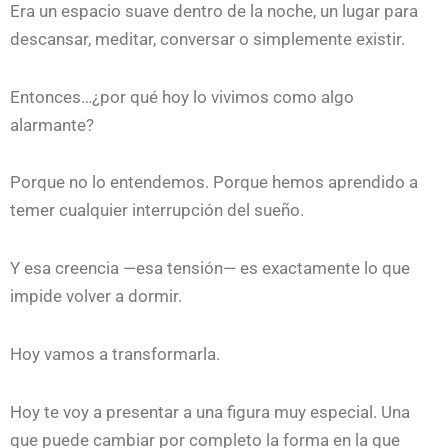
Era un espacio suave dentro de la noche, un lugar para
descansar, meditar, conversar o simplemente existir.
Entonces…¿por qué hoy lo vivimos como algo
alarmante?
Porque no lo entendemos. Porque hemos aprendido a
temer cualquier interrupción del sueño.
Y esa creencia —esa tensión— es exactamente lo que
impide volver a dormir.
Hoy vamos a transformarla.
Hoy te voy a presentar a una figura muy especial. Una
que puede cambiar por completo la forma en la que