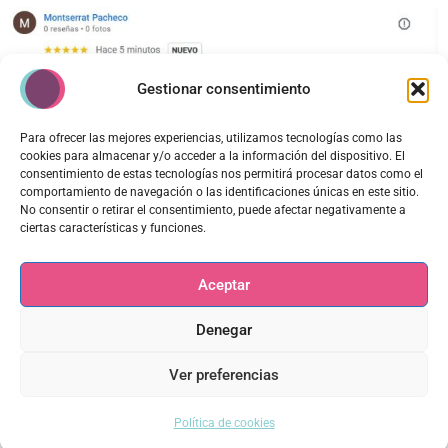
Gestionar consentimiento
Para ofrecer las mejores experiencias, utilizamos tecnologías como las
cookies para almacenar y/o acceder a la información del dispositivo. El
consentimiento de estas tecnologías nos permitirá procesar datos como el
comportamiento de navegación o las identificaciones únicas en este sitio.
No consentir o retirar el consentimiento, puede afectar negativamente a
ciertas características y funciones.
Aceptar
Denegar
Ver preferencias
Política de cookies