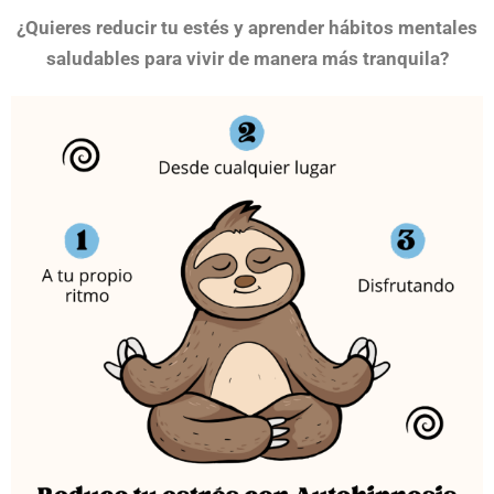
¿Quieres reducir tu estés y aprender hábitos mentales
saludables para vivir de manera más tranquila?