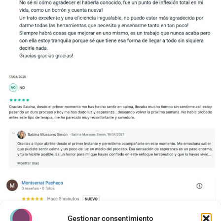
Gestionar consentimiento