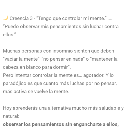
audio
Creencia 3 · “Tengo que controlar mi mente.” →
“Puedo observar mis pensamientos sin luchar contra
ellos.”
Muchas personas con insomnio sienten que deben
“vaciar la mente”, “no pensar en nada” o “mantener la
cabeza en blanco para dormir”.
Pero intentar controlar la mente es… agotador. Y lo
paradójico es que cuanto más luchas por no pensar,
más activa se vuelve la mente.
Hoy aprenderás una alternativa mucho más saludable y
natural:
observar los pensamientos sin engancharte a ellos,