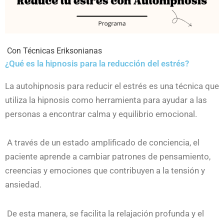
Con Técnicas Eriksonianas
¿Qué es la hipnosis para la reducción del estrés?
La autohipnosis para reducir el estrés es una técnica que
utiliza la hipnosis como herramienta para ayudar a las
personas a encontrar calma y equilibrio emocional.
A través de un estado amplificado de conciencia, el
paciente aprende a cambiar patrones de pensamiento,
creencias y emociones que contribuyen a la tensión y
ansiedad.
De esta manera, se facilita la relajación profunda y el