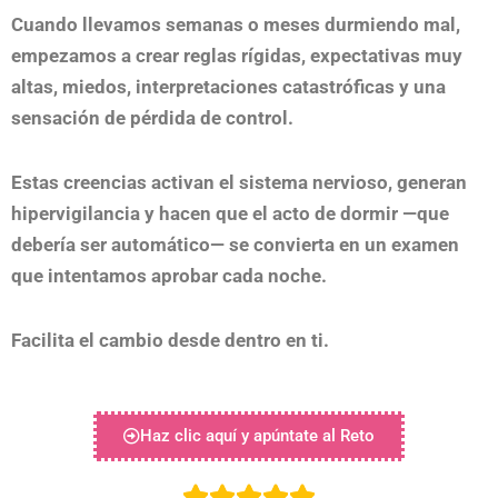
Cuando llevamos semanas o meses durmiendo mal,
empezamos a crear reglas rígidas, expectativas muy
altas, miedos, interpretaciones catastróficas y una
sensación de pérdida de control.
Estas creencias activan el sistema nervioso, generan
hipervigilancia y hacen que el acto de dormir —que
debería ser automático— se convierta en un examen
que intentamos aprobar cada noche.
Facilita el cambio desde dentro en ti.
Haz clic aquí y apúntate al Reto