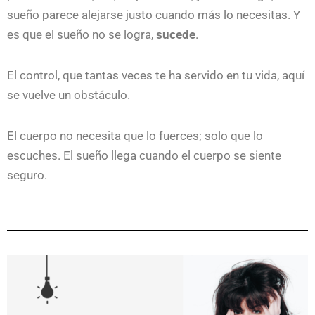
sueño parece alejarse justo cuando más lo necesitas. Y
es que el sueño no se logra,
sucede
.
El control, que tantas veces te ha servido en tu vida, aquí
se vuelve un obstáculo.
El cuerpo no necesita que lo fuerces; solo que lo
escuches. El sueño llega cuando el cuerpo se siente
seguro.