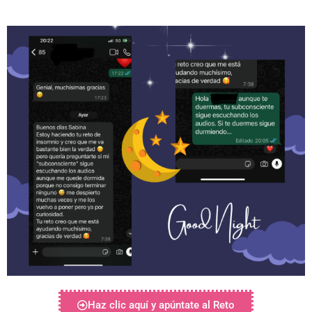
audio
Haz clic aquí y apúntate al Reto