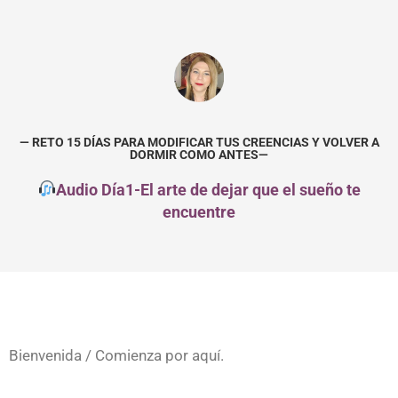
— RETO 15 DÍAS PARA MODIFICAR TUS CREENCIAS Y VOLVER A
DORMIR COMO ANTES—
Audio Día1-El arte de dejar que el sueño te
encuentre
Bienvenida / Comienza por aquí.