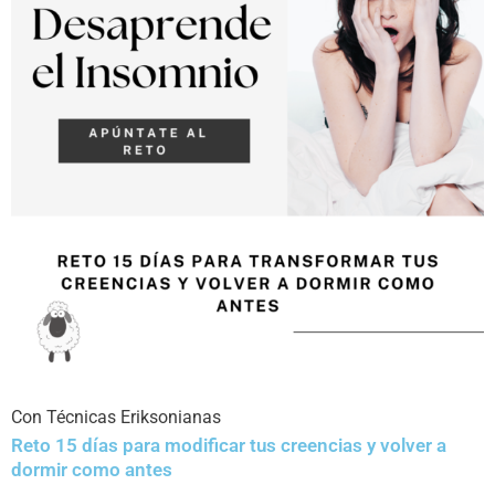
Con Técnicas Eriksonianas
Reto 15 días para modificar tus creencias y volver a
dormir como antes