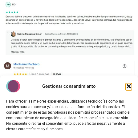
Gestionar consentimiento
Para ofrecer las mejores experiencias, utilizamos tecnologías como las
cookies para almacenar y/o acceder a la información del dispositivo. El
consentimiento de estas tecnologías nos permitirá procesar datos como el
comportamiento de navegación o las identificaciones únicas en este sitio.
No consentir o retirar el consentimiento, puede afectar negativamente a
ciertas características y funciones.