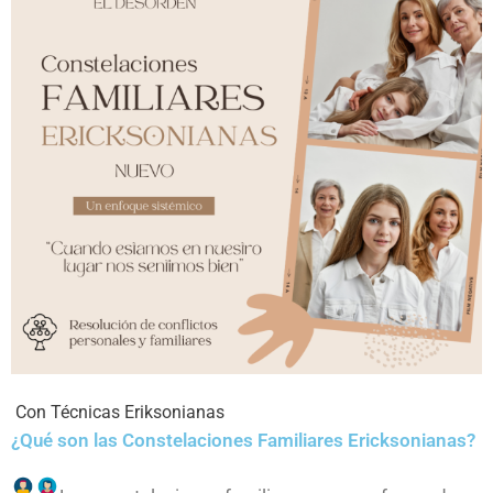
Con Técnicas Eriksonianas
¿Qué son las Constelaciones Familiares Ericksonianas?