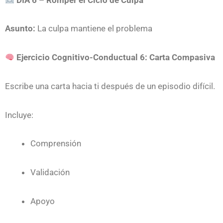
Asunto:
La culpa mantiene el problema
Ejercicio Cognitivo-Conductual 6: Carta Compasiva
Escribe una carta hacia ti después de un episodio difícil.
Incluye:
Comprensión
Validación
Apoyo