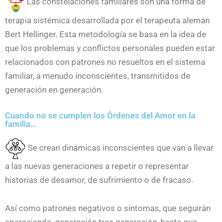
Las constelaciones familiares son una forma de
terapia sistémica desarrollada por el terapeuta alemán
Bert Hellinger. Esta metodología se basa en la idea de
que los problemas y conflictos personales pueden estar
relacionados con patrones no resueltos en el sistema
familiar, a menudo inconscientes, transmitidos de
generación en generación.
Cuando no se cumplen los Órdenes del Amor en la
familia…
Se crean dinámicas inconscientes que van a llevar
a las nuevas generaciones a repetir o representar
historias de desamor, de sufrimiento o de fracaso.
Así como patrones negativos o síntomas, que seguirán