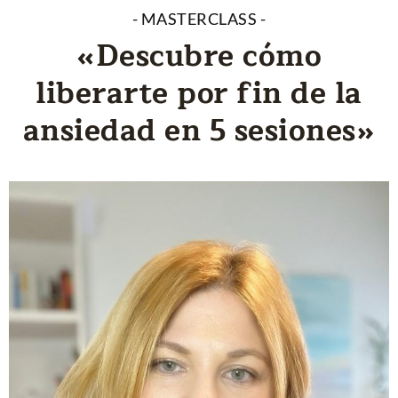
- MASTERCLASS -
«Descubre cómo
liberarte por fin de la
ansiedad en 5 sesiones»