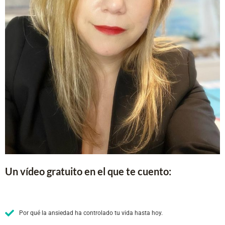
Un vídeo gratuito en el que te cuento:
Por qué la ansiedad ha controlado tu vida hasta hoy.