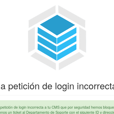
a petición de login incorrect
petición de login incorrecta a tu CMS que por seguridad hemos bloque
os un ticket al Departamento de Soporte con el siguiente ID y direcci