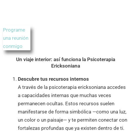
Programe
una reunión
conmigo
Un viaje interior: así funciona la Psicoterapia
Ericksoniana
Descubre tus recursos internos
A través de la psicoterapia ericksoniana accedes
a capacidades internas que muchas veces
permanecen ocultas. Estos recursos suelen
manifestarse de forma simbólica —como una luz,
un color o un paisaje— y te permiten conectar con
fortalezas profundas que ya existen dentro de ti.