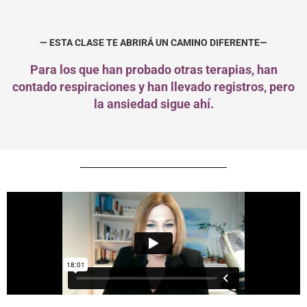
— ESTA CLASE TE ABRIRÁ UN CAMINO DIFERENTE—
Para los que han probado otras terapias, han
contado respiraciones y han llevado registros, pero
la ansiedad sigue ahí.