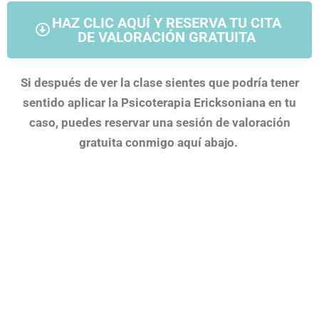
HAZ CLIC AQUÍ Y RESERVA TU CITA
DE VALORACIÓN GRATUITA
Si después de ver la clase sientes que podría tener
sentido aplicar la Psicoterapia Ericksoniana en tu
caso, puedes reservar una sesión de valoración
gratuita conmigo aquí abajo.