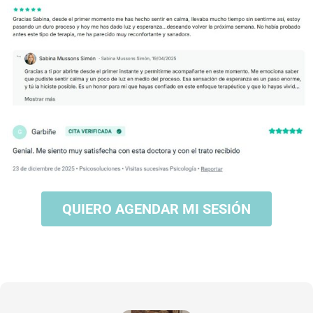
QUIERO AGENDAR MI SESIÓN