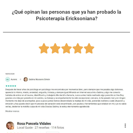
¿Qué opinan las personas que ya han probado la
Psicoterapia Ericksoniana?