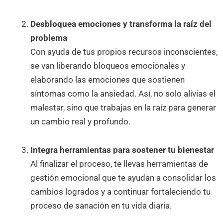
Desbloquea emociones y transforma la raíz del
problema
Con ayuda de tus propios recursos inconscientes,
se van liberando bloqueos emocionales y
elaborando las emociones que sostienen
síntomas como la ansiedad. Así, no solo alivias el
malestar, sino que trabajas en la raíz para generar
un cambio real y profundo.
Integra herramientas para sostener tu bienestar
Al finalizar el proceso, te llevas herramientas de
gestión emocional que te ayudan a consolidar los
cambios logrados y a continuar fortaleciendo tu
proceso de sanación en tu vida diaria.