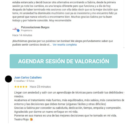
AGENDAR SESIÓN DE VALORACIÓN