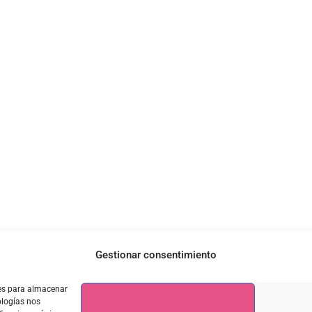
Gestionar consentimiento
ies para almacenar
ologías nos