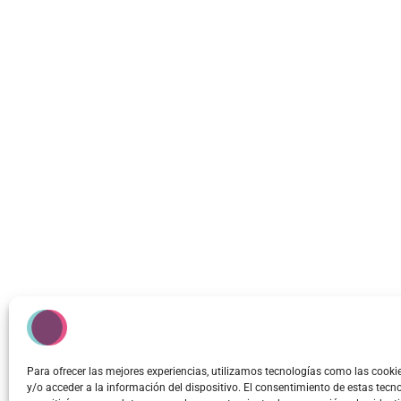
Para ofrecer las mejores experiencias, utilizamos tecnologías como las cook
y/o acceder a la información del dispositivo. El consentimiento de estas tecn